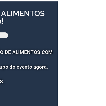
E ALIMENTOS
!
AÇÃO DE ALIMENTOS COM
upo do evento agora.
S.