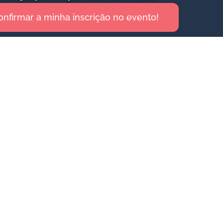
nfirmar a minha inscrição no evento!