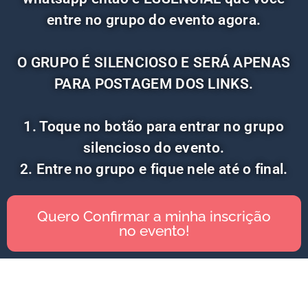
entre no grupo do evento agora.
O GRUPO É SILENCIOSO E SERÁ APENAS
PARA POSTAGEM DOS LINKS.
1. Toque no botão para entrar no grupo
silencioso do evento.
2. Entre no grupo e fique nele até o final.
Quero Confirmar a minha inscrição
no evento!