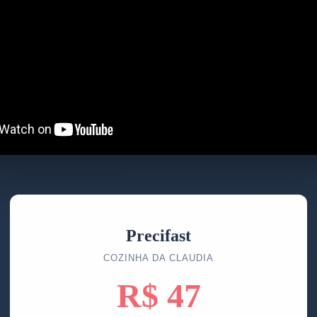
Precifast
COZINHA DA CLAUDIA
R$ 47