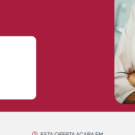
ESTA OFERTA ACABA EM