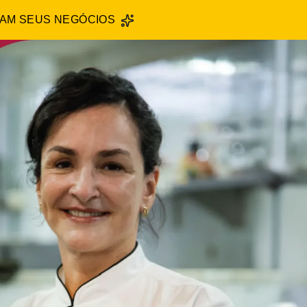
RAM SEUS NEGÓCIOS