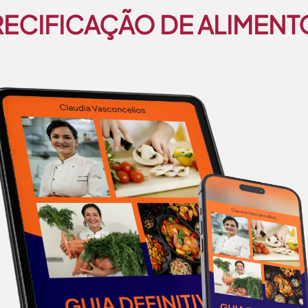
RECIFICAÇÃO DE ALIMENT