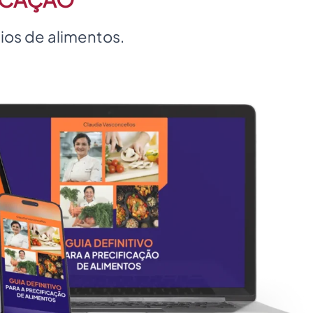
ios de alimentos.