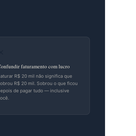
✕
onfundir faturamento com lucro
aturar R$ 20 mil não significa que
obrou R$ 20 mil. Sobrou o que ficou
epois de pagar tudo — inclusive
ocê.